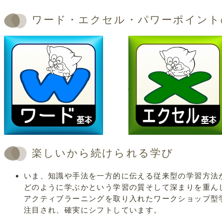
ワード・エクセル・パワーポイント
楽しいから続けられる学び
いま、知識や手法を一方的に伝える従来型の学習方法
どのように学ぶかという学習の質そして深まりを重ん
アクティブラーニングを取り入れたワークショップ型
注目され、確実にシフトしています。