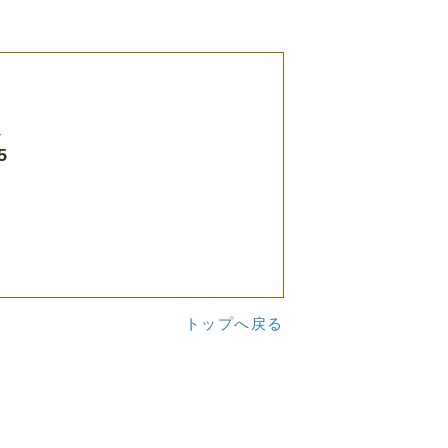
ル
5
トップへ戻る