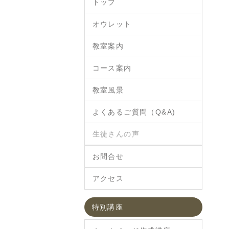
トップ
オウレット
教室案内
コース案内
教室風景
よくあるご質問（Q&A)
生徒さんの声
お問合せ
アクセス
特別講座