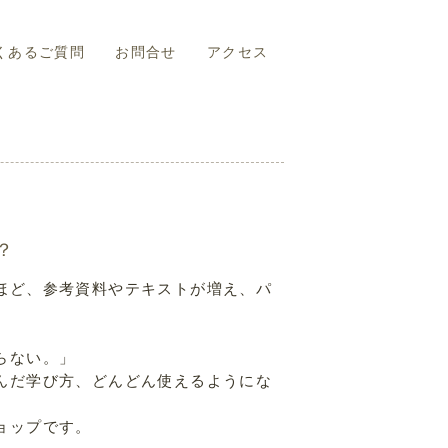
くあるご質問
お問合せ
アクセス
？
ほど、参考資料やテキストが増え、パ
らない。」
んだ学び方、どんどん使えるようにな
ョップです。