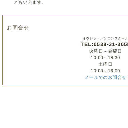
ともいえます。
お問合せ
オウレットパソコンスクー
TEL:0538-31-365
火曜日～金曜日
10:00～19:30
土曜日
10:00～16:00
メールでのお問合せ