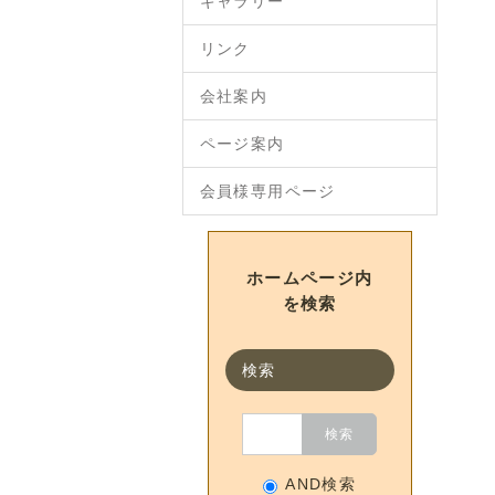
ギャラリー
リンク
会社案内
ページ案内
会員様専用ページ
ホームページ内
を検索
検索
AND検索