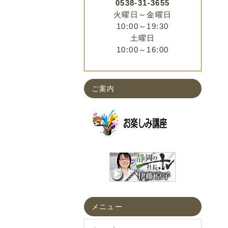
0538-31-3655
火曜日～金曜日
10:00～19:30
土曜日
10:00～16:00
ご案内
メニュー