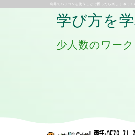
袋井でパソコンを使うことで困ったら楽しくゆっく
学び方を学
少人数のワーク