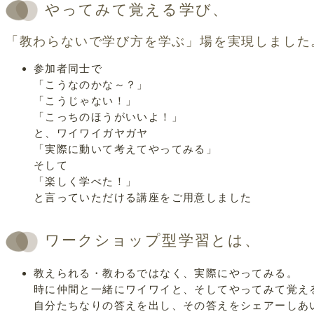
やってみて覚える学び、
「教わらないで学び方を学ぶ」場を実現しました
参加者同士で
「こうなのかな～？」
「こうじゃない！」
「こっちのほうがいいよ！」
と、ワイワイガヤガヤ
「実際に動いて考えてやってみる」
そして
「楽しく学べた！」
と言っていただける講座をご用意しました
ワークショップ型学習とは、
教えられる・教わるではなく、実際にやってみる。
時に仲間と一緒にワイワイと、そしてやってみて覚え
自分たちなりの答えを出し、その答えをシェアーしあ