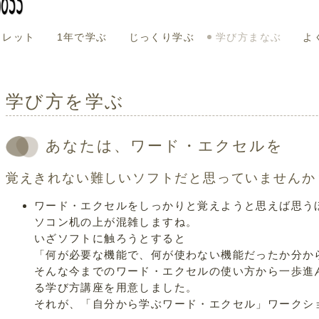
ウレット
1年で学ぶ
じっくり学ぶ
学び方まなぶ
よ
学び方を学ぶ
あなたは、ワード・エクセルを
覚えきれない難しいソフトだと思っていませんか
ワード・エクセルをしっかりと覚えようと思えば思う
ソコン机の上が混雑しますね。
いざソフトに触ろうとすると
「何が必要な機能で、何が使わない機能だったか分か
そんな今までのワード・エクセルの使い方から一歩進
る学び方講座を用意しました。
それが、「自分から学ぶワード・エクセル」ワークシ